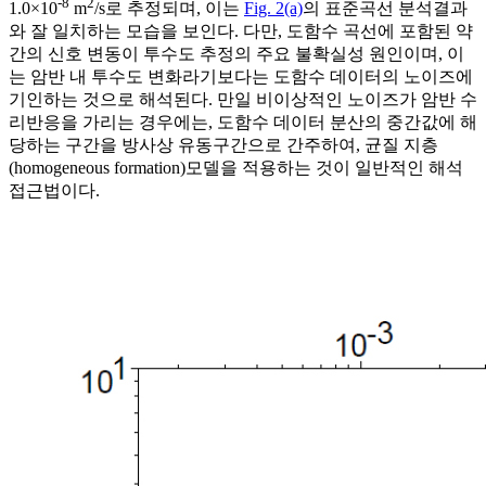
-8
2
1.0×10
m
/s로 추정되며, 이는
Fig. 2(a)
의 표준곡선 분석결과
와 잘 일치하는 모습을 보인다. 다만, 도함수 곡선에 포함된 약
간의 신호 변동이 투수도 추정의 주요 불확실성 원인이며, 이
는 암반 내 투수도 변화라기보다는 도함수 데이터의 노이즈에
기인하는 것으로 해석된다. 만일 비이상적인 노이즈가 암반 수
리반응을 가리는 경우에는, 도함수 데이터 분산의 중간값에 해
당하는 구간을 방사상 유동구간으로 간주하여, 균질 지층
(homogeneous formation)모델을 적용하는 것이 일반적인 해석
접근법이다.