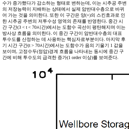
수가 증가했다가 감소하는 형태로 변하는데, 이는 시추공 주변
의 저장능력이 지배하는 상태에서 실제 암반대수층으로 바뀌
어 가는 것을 의미한다. 또한 이 구간은 양(+)의 스킨효과로 인
한 시추공 주변의 저투수성 영역의 존재를 반영한다. 중간 시
간 구간(3 < t < 70시간)에서는 도함수 곡선이 평탄해지며 이는
방사상 흐름을 의미한다. 이 중간 구간이 암반대수층의 대표
투수도를 산정하는 데 사용하는 핵심자료부분이다. 마지막 후
기 시간 구간(t > 70시간)에서는 도함수가 음의 기울기 1 값을
보이며, 고정수두(정압)경계 흐름을 나타내는 동시에 중간 구
간에 비해 투수도의 급격한 증가(1 order 이상)를 보여준다.