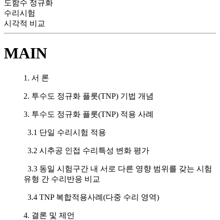
도함수 정규화
수리시험
시각적 비교
MAIN
1. 서 론
2. 투수도 정규화 플롯(TNP) 기법 개념
3. 투수도 정규화 플롯(TNP) 적용 사례
3.1 단일 수리시험 적용
3.2 시추공 인접 수리특성 변화 평가
3.3 동일 시험구간 내 서로 다른 영향 범위를 갖는 시험
유형 간 수리반응 비교
3.4 TNP 복합적용사례(다중 수리 영역)
4. 결론 및 제언