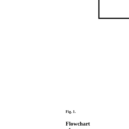
Fig. 1.
Flowchart