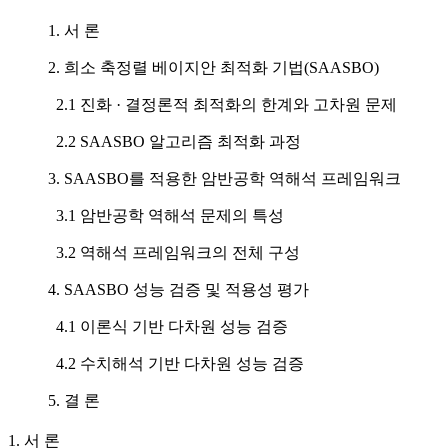
1. 서 론
2. 희소 축정렬 베이지안 최적화 기법(SAASBO)
2.1 진화 · 결정론적 최적화의 한계와 고차원 문제
2.2 SAASBO 알고리즘 최적화 과정
3. SAASBO를 적용한 암반공학 역해석 프레임워크
3.1 암반공학 역해석 문제의 특성
3.2 역해석 프레임워크의 전체 구성
4. SAASBO 성능 검증 및 적용성 평가
4.1 이론식 기반 다차원 성능 검증
4.2 수치해석 기반 다차원 성능 검증
5. 결 론
1. 서 론