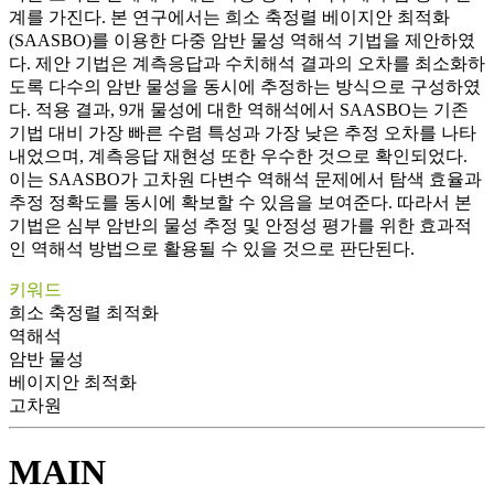
계를 가진다. 본 연구에서는 희소 축정렬 베이지안 최적화
(SAASBO)를 이용한 다중 암반 물성 역해석 기법을 제안하였
다. 제안 기법은 계측응답과 수치해석 결과의 오차를 최소화하
도록 다수의 암반 물성을 동시에 추정하는 방식으로 구성하였
다. 적용 결과, 9개 물성에 대한 역해석에서 SAASBO는 기존
기법 대비 가장 빠른 수렴 특성과 가장 낮은 추정 오차를 나타
내었으며, 계측응답 재현성 또한 우수한 것으로 확인되었다.
이는 SAASBO가 고차원 다변수 역해석 문제에서 탐색 효율과
추정 정확도를 동시에 확보할 수 있음을 보여준다. 따라서 본
기법은 심부 암반의 물성 추정 및 안정성 평가를 위한 효과적
인 역해석 방법으로 활용될 수 있을 것으로 판단된다.
키워드
희소 축정렬 최적화
역해석
암반 물성
베이지안 최적화
고차원
MAIN