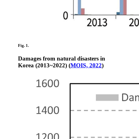
Fig. 1.
Damages from natural disasters in
Korea (2013~2022) (
MOIS, 2022
)