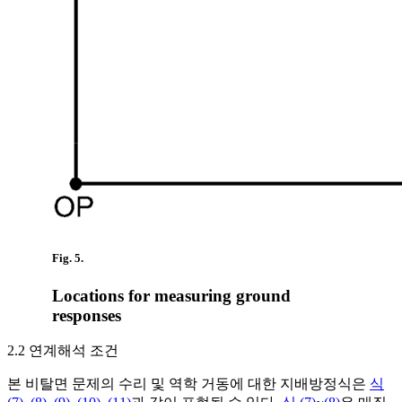
Fig. 5.
Locations for measuring ground
responses
2.2 연계해석 조건
본 비탈면 문제의 수리 및 역학 거동에 대한 지배방정식은
식