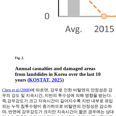
Fig. 2.
Annual casualties and damaged areas
from landslides in Korea over the last 10
years (
KOSTAT, 2025
)
Chen et al.(2008)
에 따르면, 강우로 인한 비탈면의 안정성은 강
우의 강도 및 지속시간, 지반의 투수성에 의해 영향을 받는다.
즉,강우강도가 크고 지속시간이 길어지수록 지반 내부로 유입
되는 누적 침투수량이 증가하므로 비탈면의 안정성은 감소하
며, 반면에 강우강도가 크지만 지속시간이 짧은 경우에는 상대