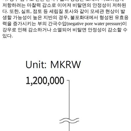
저항하려는 마찰력 감소로 이어져 비탈면의 안정성이 저하된
다. 또한, 실트, 점토 등 세립질 토사와 같이 모세관 현상이 발
생할 가능성이 높은 지반의 경우, 불포화대에서 형성된 유효응
력을 증가시키는 부의 간극수압(negative pore water pressure)이
강우로 인해 감소하거나 소멸되어 비탈면 안정성이 감소할 수
있다.