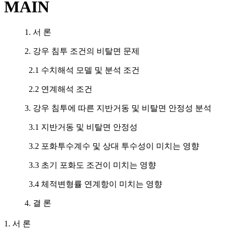
MAIN
1. 서 론
2. 강우 침투 조건의 비탈면 문제
2.1 수치해석 모델 및 분석 조건
2.2 연계해석 조건
3. 강우 침투에 따른 지반거동 및 비탈면 안정성 분석
3.1 지반거동 및 비탈면 안정성
3.2 포화투수계수 및 상대 투수성이 미치는 영향
3.3 초기 포화도 조건이 미치는 영향
3.4 체적변형률 연계항이 미치는 영향
4. 결 론
1. 서 론