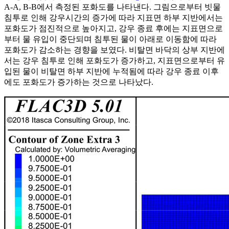
A-A, B-B에서 측정된 포화도를 나타낸다. 그림으로부터 빗물
침투로 인해 강우시간의 증가에 따라 지표면 하부 지반에서는
포화도가 점진적으로 높아지고, 강우 종료 후에는 지표면으로
부터 물 유입이 중단되며 침투된 물이 아래로 이동함에 따라
포화도가 감소하는 경향을 보였다. 비탈면 바닥의 상부 지반에
서는 강우 침투로 인해 포화도가 증가하고, 지표면으로부터 유
입된 물이 비탈면 하부 지반에 누적됨에 따라 강우 종료 이후
에도 포화도가 증가하는 것으로 나타났다.