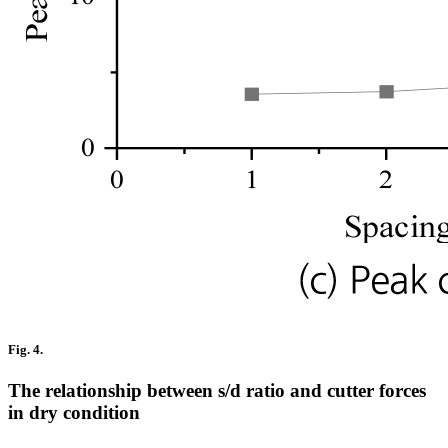
Fig. 4.
The relationship between s/d ratio and cutter forces
in dry condition