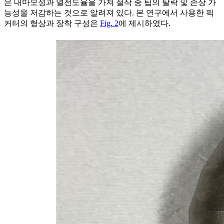
은 내마모성과 열전도율을 가져 절삭 중 팁의 탈락 및 손상 가
능성을 저감하는 것으로 알려져 있다. 본 연구에서 사용한 픽
커터의 형상과 장착 구성은
Fig. 2
에 제시하였다.