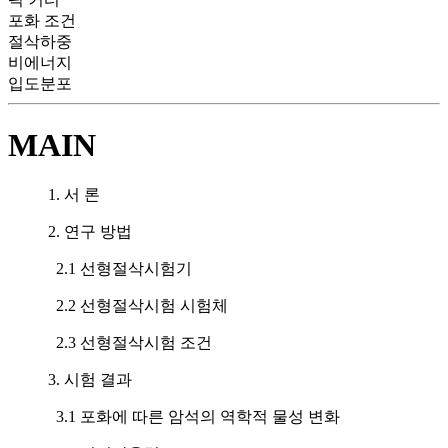
포화 조건
절삭하중
비에너지
입도분포
MAIN
1. 서 론
2. 연구 방법
2.1 선형절삭시험기
2.2 선형절삭시험 시험체
2.3 선형절삭시험 조건
3. 시험 결과
3.1 포화에 따른 암석의 역학적 물성 변화