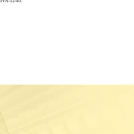
OSIVA-12-45.