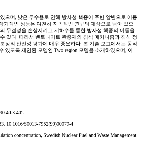
으며, 낮은 투수율로 인해 방사성 핵종이 주변 암반으로 이동
 장기적인 성능은 여전히 지속적인 연구의 대상으로 남아 있으
재의 무결성을 손상시키고 지하수를 통한 방사성 핵종의 이동을
수 있다. 따라서 벤토나이트 완충재의 침식 메커니즘과 침식 정
장의 안전성 평가에 매우 중요하다. 본 기술 보고에서는 동적
도록 제안된 모델인 Two-region 모델을 소개하였으며, 이
90.40.3.405
183.
10.1016/S0013-7952(99)00079-4
oagulation concentration, Swedish Nuclear Fuel and Waste Management