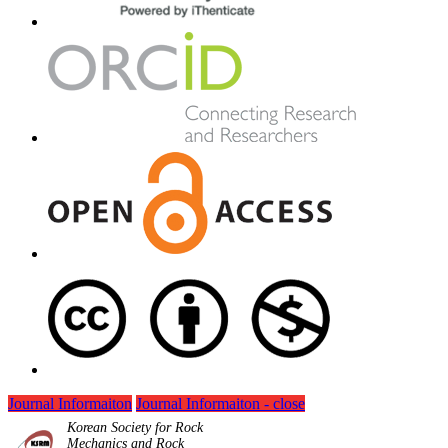
Journal Informaiton
Journal Informaiton - close
Korean Society for Rock
Mechanics and Rock